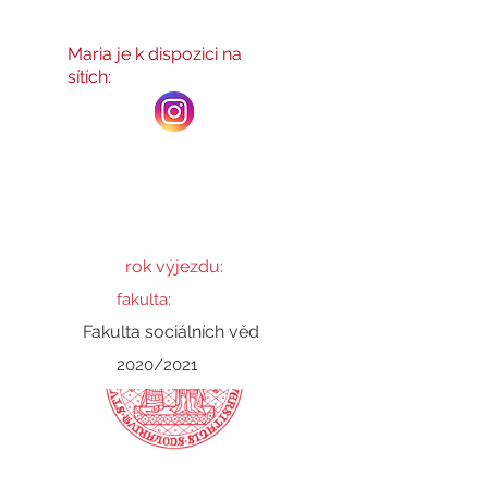
Maria
Maria je k dispozici na
sítích:
rok výjezdu:
fakulta:
Fakulta sociálních věd
2020/2021