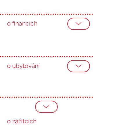
o financích
o ubytování
o zážitcích