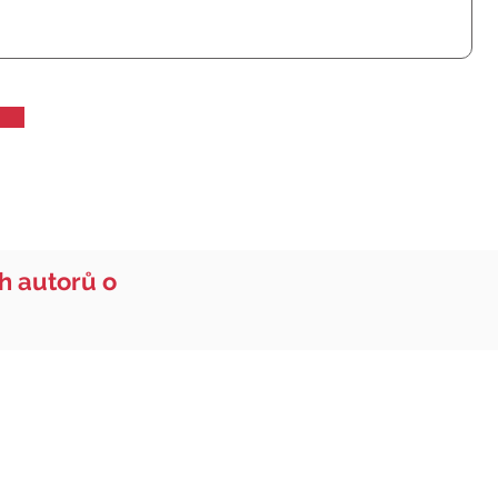
ch autorů o