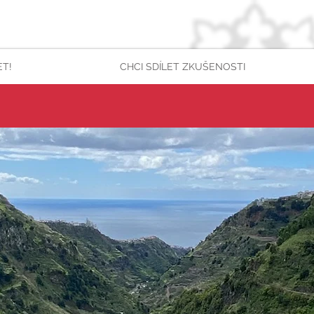
ET!
CHCI SDÍLET ZKUŠENOSTI