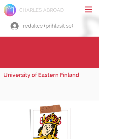
CHARLES ABROAD
redakce (přihlásit se)
University of Eastern Finland