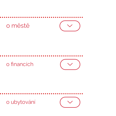
o městě
o financích
o ubytování