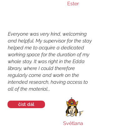
Ester
Everyone was very kind, welcoming
and helpful. My supervisor for the stay
helped me to acquire a dedicated
working space for the duration of my
whole stay. It was right in the Edda
library, where I could therefore
regularly come and work on the
intended research, having access to
all of the material...
číst dál
Světlana