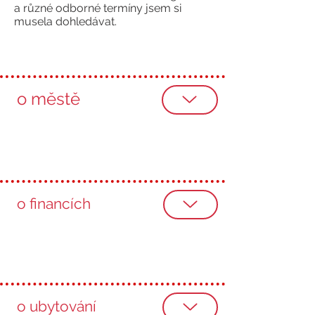
a různé odborné termíny jsem si
musela dohledávat.
o městě
o financích
o ubytování