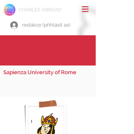
CHARLES ABROAD
redakce (přihlásit se)
Sapienza University of Rome