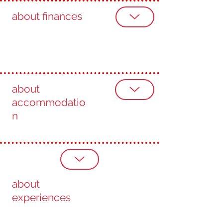
about finances
about
accommodatio
n
about
experiences