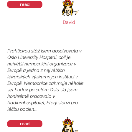
read
David
Praktickou stáž jsem absolvovala v
Oslo University Hospital, což je
největší nemocniční organizace v
Evropě a jedna z největších
lékařských výzkumných institucí v
Evropě. Nemocnice zahrnuje několik
set budov po celém Oslu. Já jsem
konkrétně pracovala v
Radiumhospitalet, který slouží pro
léčbu pacien...
read