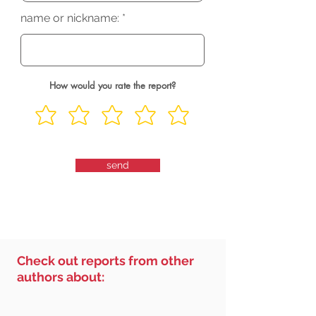
name or nickname:
How would you rate the report?
send
Check out reports from other
authors about: