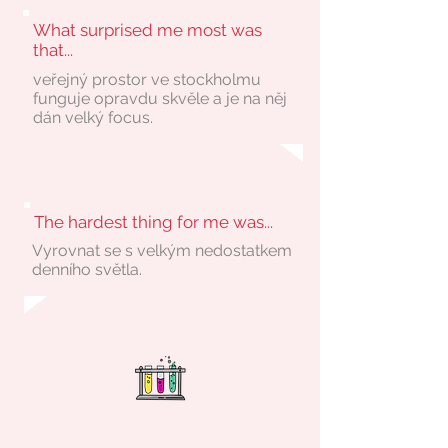
What surprised me most was
that...
veřejný prostor ve stockholmu
funguje opravdu skvěle a je na něj
dán velký focus.
The hardest thing for me was...
Vyrovnat se s velkým nedostatkem
denního světla.