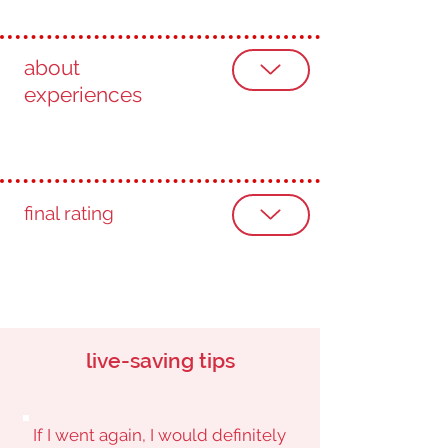
about
experiences
final rating
live-saving tips
If I went again, I would definitely