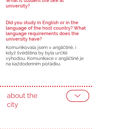
What is student life like at
university?
Did you study in English or in the
language of the host country? What
language requirements does the
university have?
Komunikovala jsem v angličtině, i
když švédština by byla určitě
výhodou. Komunikace v angličtině je
na každodenním pořádku.
about the
city