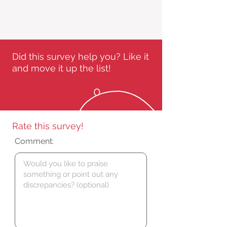
Did this survey help you? Like it
and move it up the list!
0
Rate this survey!
Comment: