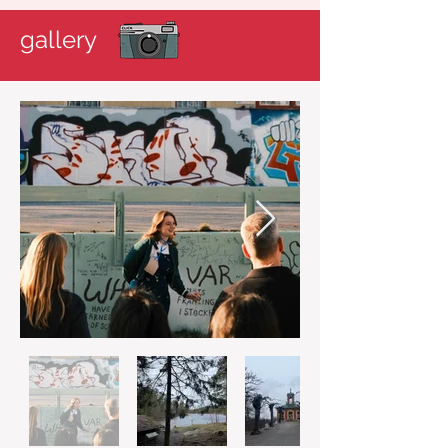
gallery