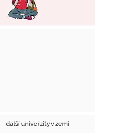
další univerzity v zemi