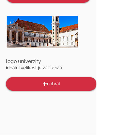
logo univerzity
ideální velikost je 220 x 120
nahrát