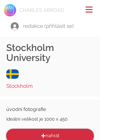
CHARLES ABROAD
redakce (přihlásit se)
Stockholm
University
Stockholm
úvodní fotografie
ideální velikost je 1000 x 450
nahrát