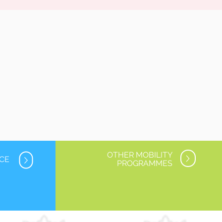
OTHER MOBILITY
NCE
PROGRAMMES