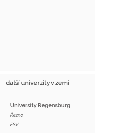
další univerzity v zemi
University Regensburg
Řezno
FSV