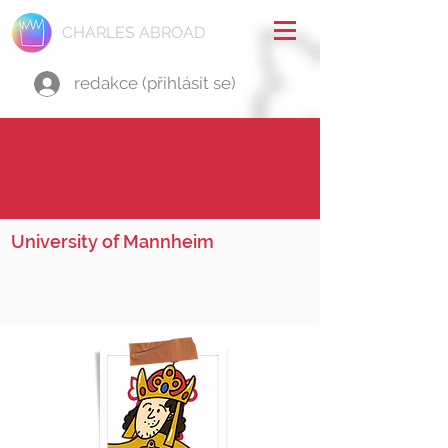
CHARLES ABROAD
redakce (přihlásit se)
University of Mannheim