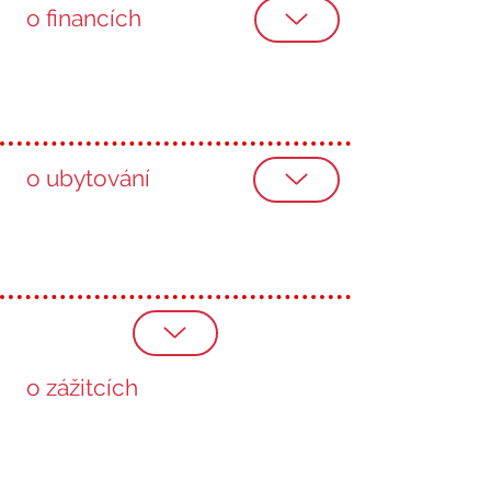
o financích
o ubytování
o zážitcích