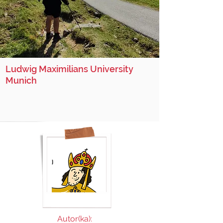
Ludwig Maximilians University
Munich
Autor(ka):