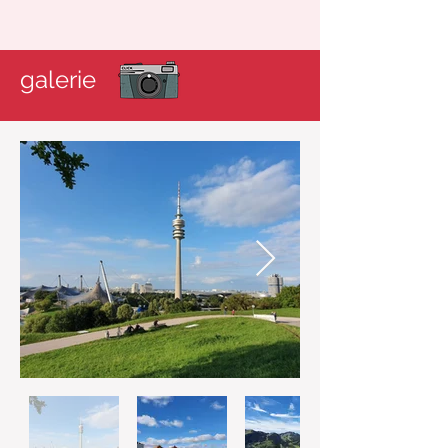
galerie