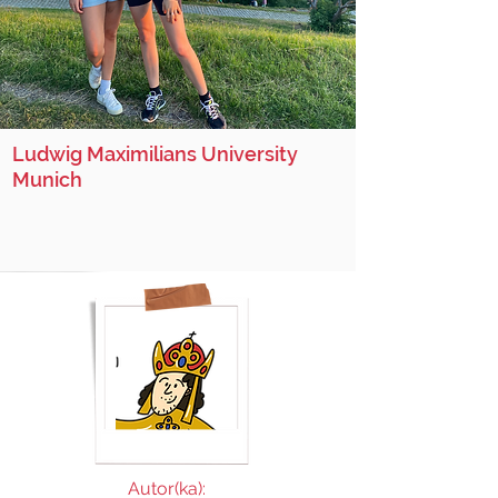
Ludwig Maximilians University
Munich
Autor(ka):