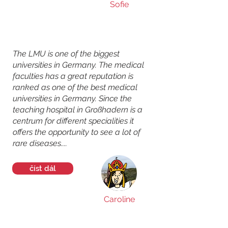
Sofie
The LMU is one of the biggest
universities in Germany. The medical
faculties has a great reputation is
ranked as one of the best medical
universities in Germany. Since the
teaching hospital in Großhadern is a
centrum for different specialities it
offers the opportunity to see a lot of
rare diseases....
číst dál
Caroline