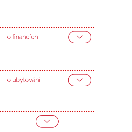
o financích
o ubytování