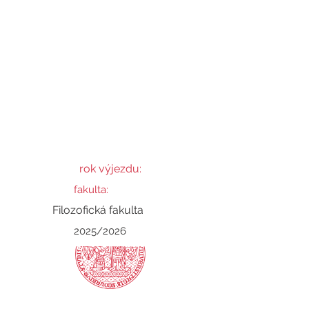
Veronika
rok výjezdu:
fakulta:
Filozofická fakulta
2025/2026