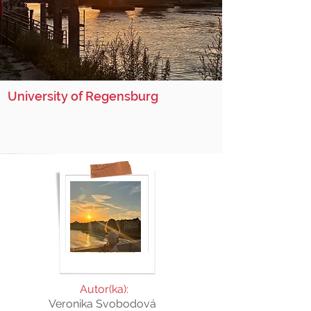
University of Regensburg
Autor(ka):
Veronika Svobodová