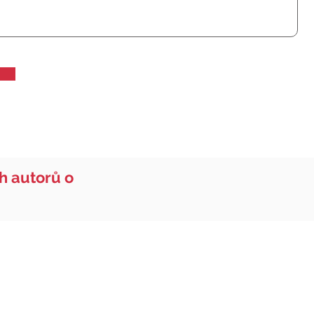
ch autorů o