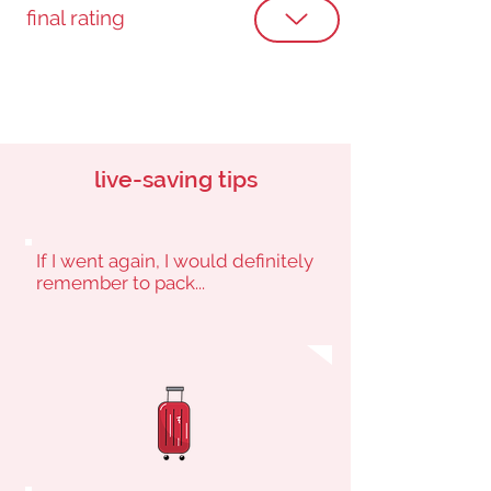
final rating
live-saving tips
If I went again, I would definitely
remember to pack...