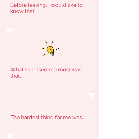
Before leaving, I would like to
know that...
What surprised me most was
that...
The hardest thing for me was...