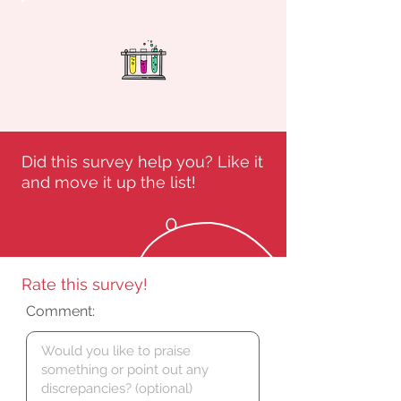
Did this survey help you? Like it
and move it up the list!
0
Rate this survey!
Comment: