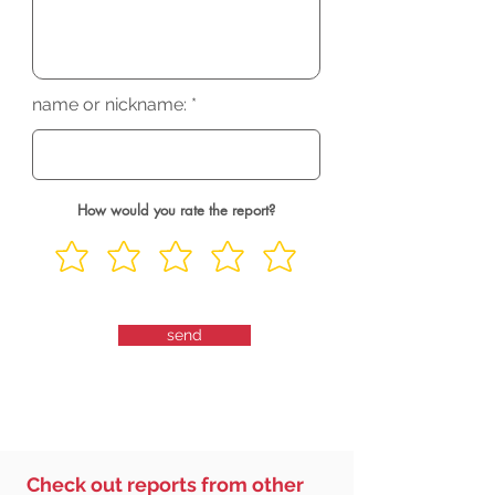
name or nickname:
How would you rate the report?
send
Check out reports from other