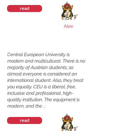
read
Alex
Central European University is
modern and multicultural. There is no
majority of Austrian students, so
almost everyone is considered an
international student. Also, they treat
you equally. CEU is a liberal, free,
inclusive and professional, high-
quality institution. The equipment is
modern, and the ...
read