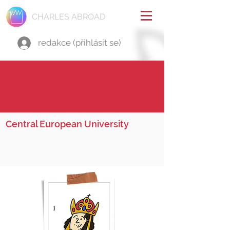
CHARLES ABROAD
redakce (přihlásit se)
Central European University