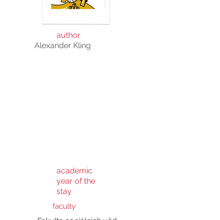
author
Alexander Kling
Alexander
academic
year of the
stay
faculty