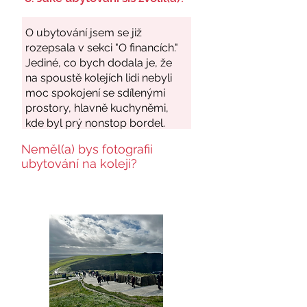
Neměl(a) bys fotografii
ubytování na koleji?