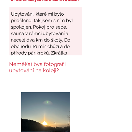
Neměl(a) bys fotografii
ubytování na koleji?