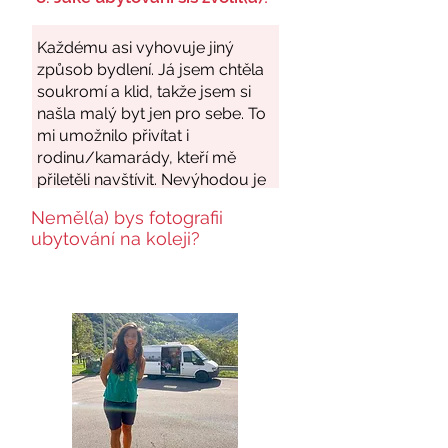
Neměl(a) bys fotografii
ubytování na koleji?