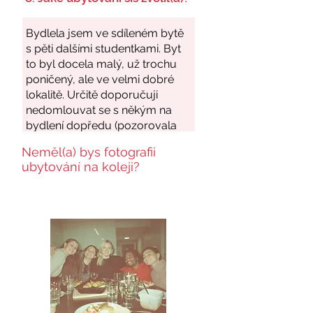
Neměl(a) bys fotografii
ubytování na koleji?