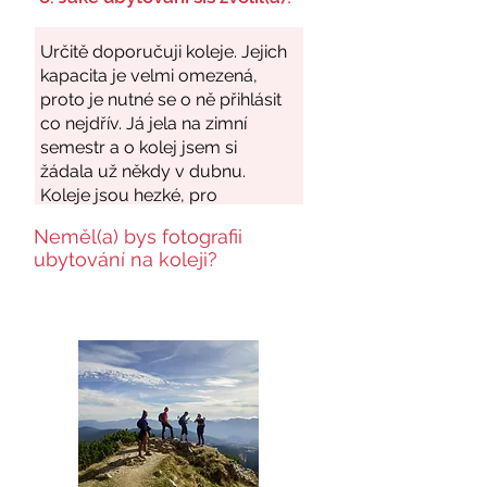
Neměl(a) bys fotografii
ubytování na koleji?