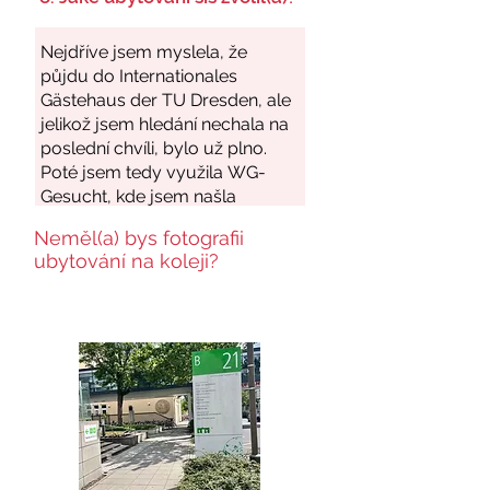
Neměl(a) bys fotografii
ubytování na koleji?