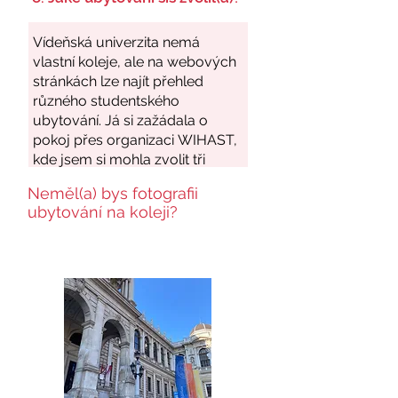
Neměl(a) bys fotografii
ubytování na koleji?