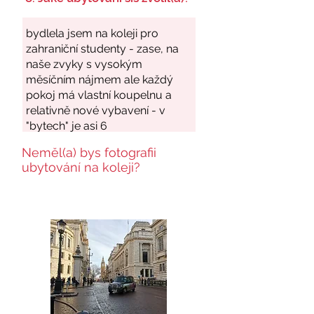
Neměl(a) bys fotografii
ubytování na koleji?