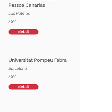
Pessoa Canarias
Las Palmas
FSV
detail
Universitat Pompeu Fabra
Barcelona
FSV
detail