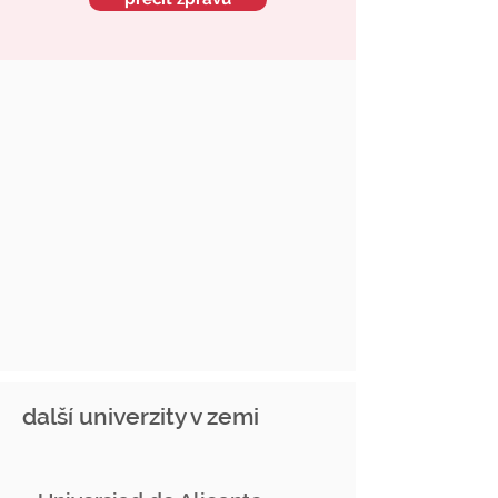
další univerzity v zemi