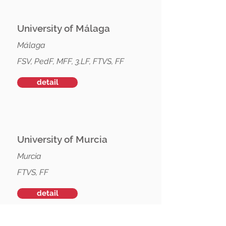
University of Málaga
Málaga
FSV, PedF, MFF, 3.LF, FTVS, FF
detail
University of Murcia
Murcia
FTVS, FF
detail