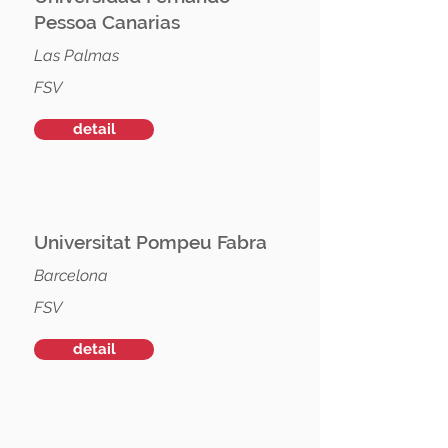
Pessoa Canarias
Las Palmas
FSV
detail
Universitat Pompeu Fabra
Barcelona
FSV
detail