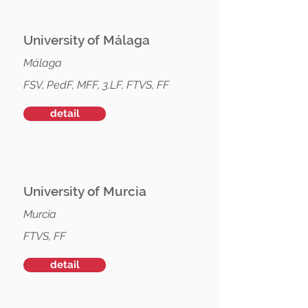
University of Málaga
Málaga
FSV, PedF, MFF, 3.LF, FTVS, FF
detail
University of Murcia
Murcia
FTVS, FF
detail