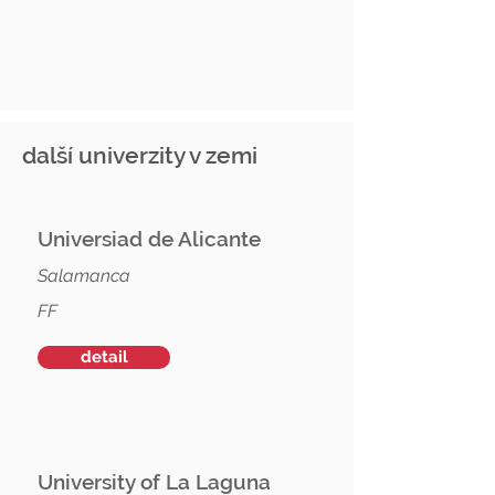
další univerzity v zemi
Universiad de Alicante
Salamanca
FF
detail
University of La Laguna