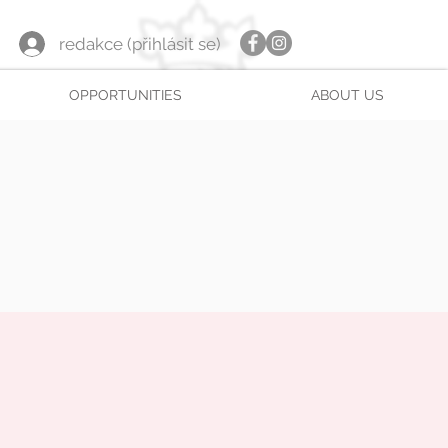
redakce (přihlásit se)
OPPORTUNITIES
ABOUT US