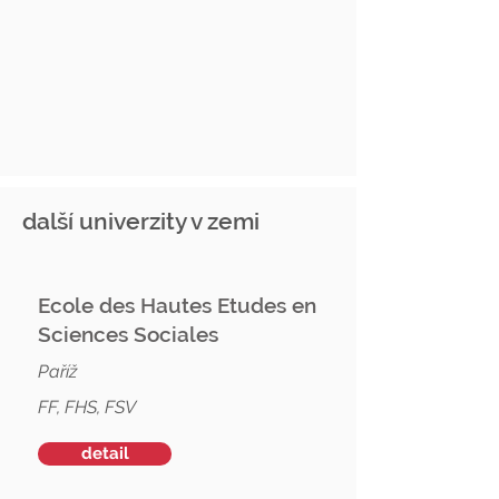
další univerzity v zemi
Ecole des Hautes Etudes en
Sciences Sociales
Paříž
FF, FHS, FSV
detail