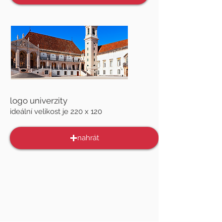
logo univerzity
ideální velikost je 220 x 120
nahrát