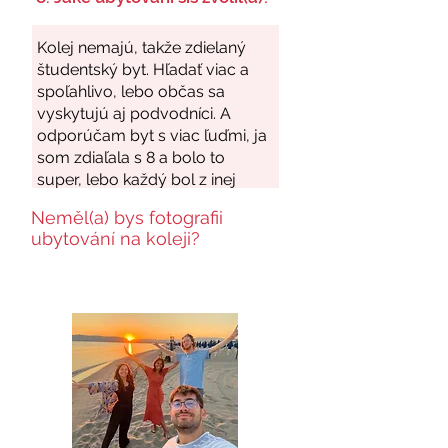
Neměl(a) bys fotografii
ubytování na koleji?