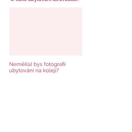
Neměl(a) bys fotografii
ubytování na koleji?