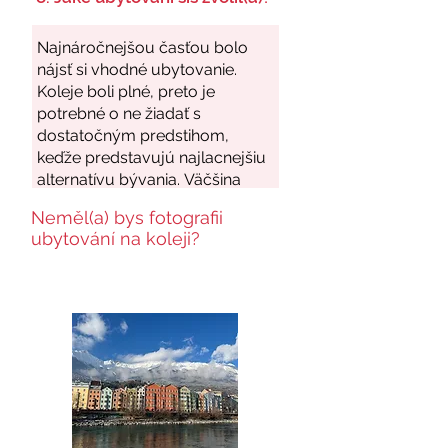
Neměl(a) bys fotografii
ubytování na koleji?