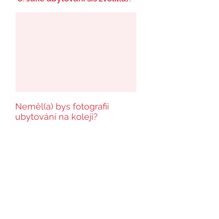
Neměl(a) bys fotografii
ubytování na koleji?