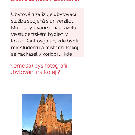
Neměl(a) bys fotografii
ubytování na koleji?