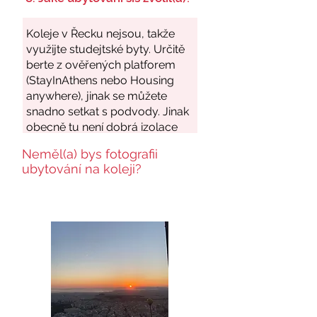
Neměl(a) bys fotografii
ubytování na koleji?