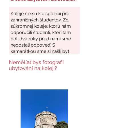
Neměl(a) bys fotografii
ubytování na koleji?