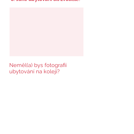
Neměl(a) bys fotografii
ubytování na koleji?