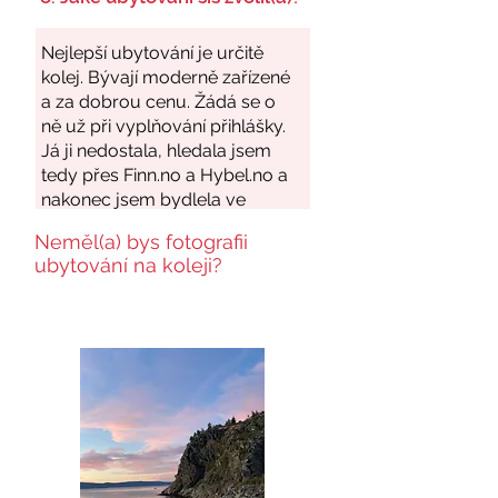
Neměl(a) bys fotografii
ubytování na koleji?