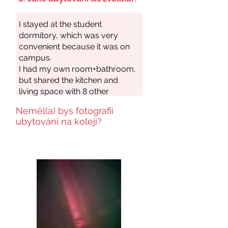
Neměl(a) bys fotografii
ubytování na koleji?