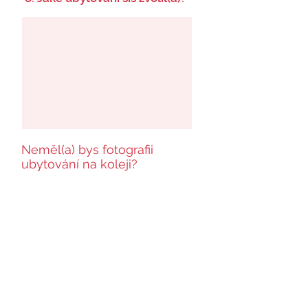
Neměl(a) bys fotografii
ubytování na koleji?