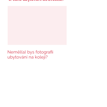
Neměl(a) bys fotografii
ubytování na koleji?