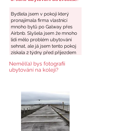
Neměl(a) bys fotografii
ubytování na koleji?