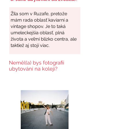
Neměl(a) bys fotografii
ubytování na koleji?