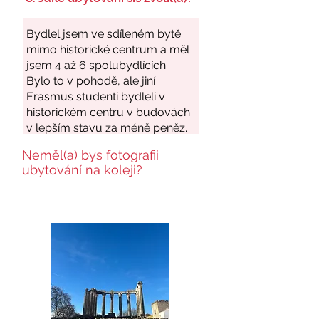
Neměl(a) bys fotografii
ubytování na koleji?