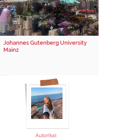
Johannes Gutenberg University
Mainz
Autor(ka):