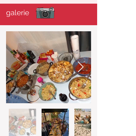
galerie