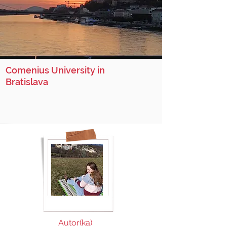
Comenius University in
Bratislava
Autor(ka):