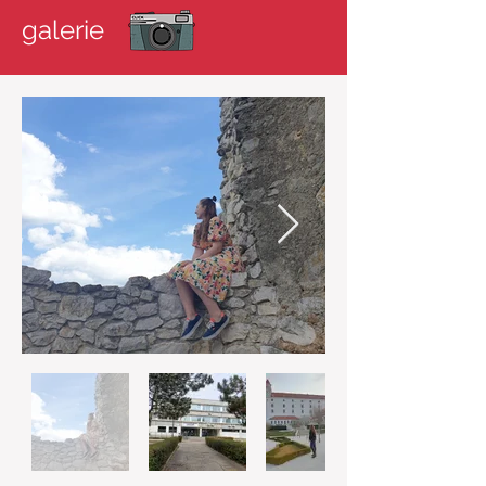
galerie