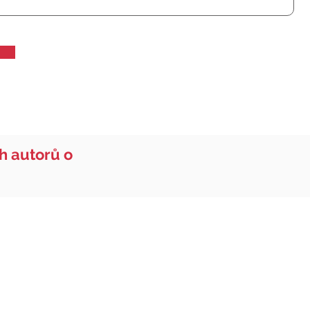
ch autorů o