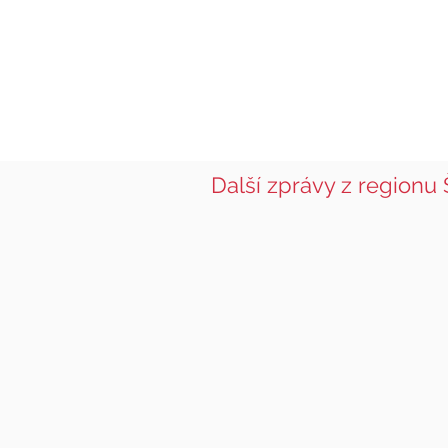
Další zprávy z regionu