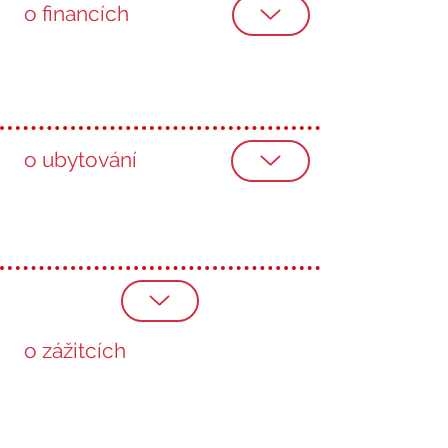
o financích
o ubytování
o zážitcích