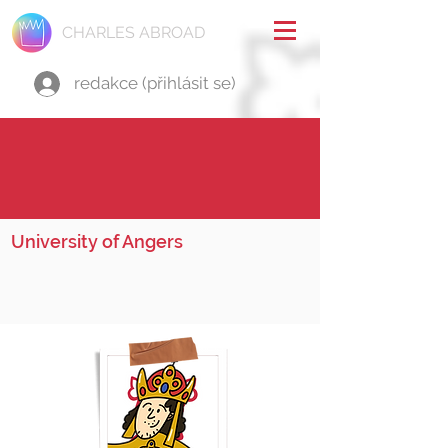
CHARLES ABROAD
redakce (přihlásit se)
University of Angers