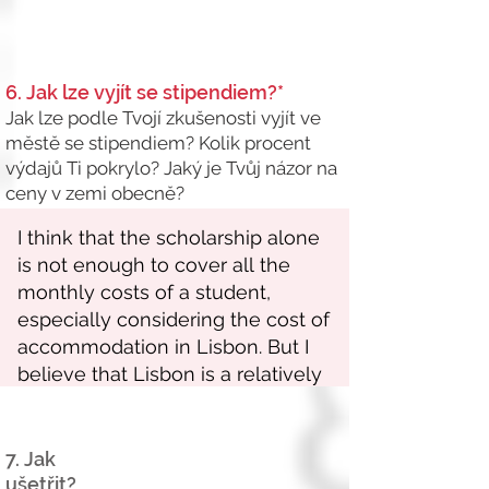
6. Jak lze vyjít se stipendiem?*
Jak lze podle Tvojí zkušenosti vyjít ve
městě se stipendiem? Kolik procent
výdajů Ti pokrylo? Jaký je Tvůj názor na
ceny v zemi obecně?
7. Jak
ušetřit?