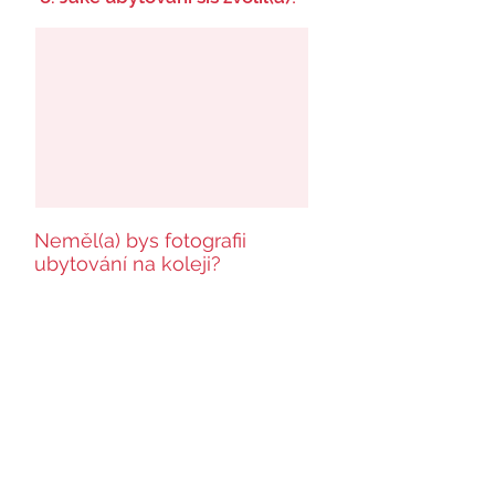
Neměl(a) bys fotografii
ubytování na koleji?